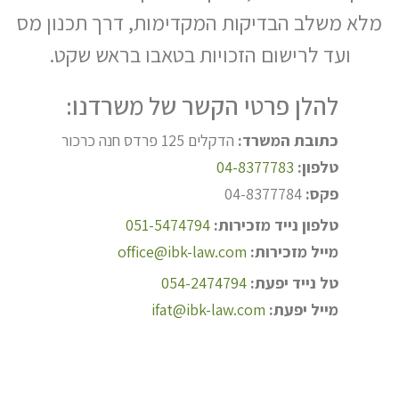
מלא משלב הבדיקות המקדימות, דרך תכנון מס
ועד לרישום הזכויות בטאבו בראש שקט.
להלן פרטי הקשר של משרדנו:
כתובת המשרד:
הדקלים 125 פרדס חנה כרכור
טלפון:
04-8377783
פקס:
04-8377784
טלפון נייד מזכירות:
051-5474794
מייל מזכירות:
office@ibk-law.com
טל נייד יפעת:
054-2474794
מייל יפעת:
ifat@ibk-law.com